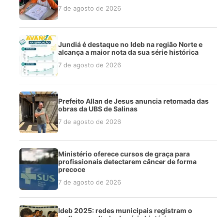
7 de agosto de 2026
Jundiá é destaque no Ideb na região Norte e
alcança a maior nota da sua série histórica
7 de agosto de 2026
Prefeito Allan de Jesus anuncia retomada das
obras da UBS de Salinas
7 de agosto de 2026
Ministério oferece cursos de graça para
profissionais detectarem câncer de forma
precoce
7 de agosto de 2026
Ideb 2025: redes municipais registram o