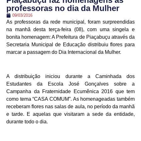
Piaçabuçu faz homenagens as
professoras no dia da Mulher
09/03/2016
As professoras da rede municipal, foram surpreendidas
na manhã desta terça-feira (08), com uma singela e
bonita homenagem: A Prefeitura de Piaçabuçu através da
Secretaria Municipal de Educação distribuiu flores para
marcar a passagem do Dia Internacional da Mulher.
A distribuição iniciou durante a Caminhada dos
Estudantes da Escola José Gonçalves sobre a
Campanha da Fraternidade Ecumênica 2016 que tem
como tema “CASA COMUM”. As homenageadas também
receberam flores nas salas de aula, no período da manhã
e tarde. E aquelas que visitaram a sede da entidade,
durante todo o dia.