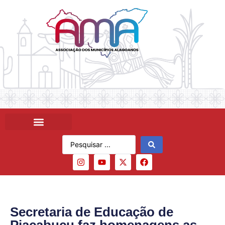
Secretaria de Educação de