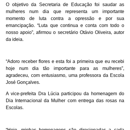
O objetivo da Secretaria de Educação foi saudar as
mulheres num dia que representa um importante
momento de luta contra a opressão e por sua
emancipação. “Luta que continua e conta com todo o
nosso apoio”, afirmou o secretário Otávio Oliveira, autor
da ideia.
“Adoro receber flores e esta foi a primeira que eu recebi
hoje num dia tão importante para as mulheres”,
agradeceu, com entusiasmo, uma professora da Escola
José Gonçalves.
A vice-prefeita Dra Lúcia participou da homenagem do
Dia Internacional da Mulher com entrega das rosas na
Escolas.
“Hoje, minhas homenagens são direcionadas a cada