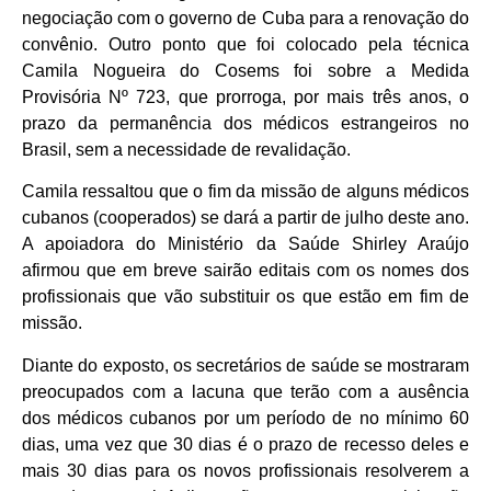
negociação com o governo de Cuba para a renovação do
convênio. Outro ponto que foi colocado pela técnica
Camila Nogueira do Cosems foi sobre a Medida
Provisória Nº 723, que prorroga, por mais três anos, o
prazo da permanência dos médicos estrangeiros no
Brasil, sem a necessidade de revalidação.
Camila ressaltou que o fim da missão de alguns médicos
cubanos (cooperados) se dará a partir de julho deste ano.
A apoiadora do Ministério da Saúde Shirley Araújo
afirmou que em breve sairão editais com os nomes dos
profissionais que vão substituir os que estão em fim de
missão.
Diante do exposto, os secretários de saúde se mostraram
preocupados com a lacuna que terão com a ausência
dos médicos cubanos por um período de no mínimo 60
dias, uma vez que 30 dias é o prazo de recesso deles e
mais 30 dias para os novos profissionais resolverem a