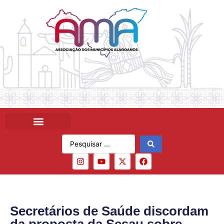
Secretários de Saúde discordam