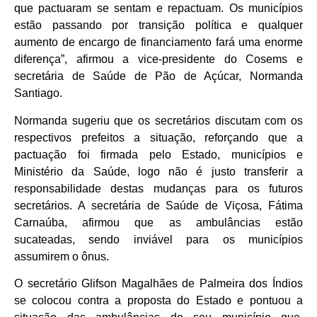
que pactuaram se sentam e repactuam. Os municípios
estão passando por transição política e qualquer
aumento de encargo de financiamento fará uma enorme
diferença”, afirmou a vice-presidente do Cosems e
secretária de Saúde de Pão de Açúcar, Normanda
Santiago.
Normanda sugeriu que os secretários discutam com os
respectivos prefeitos a situação, reforçando que a
pactuação foi firmada pelo Estado, municípios e
Ministério da Saúde, logo não é justo transferir a
responsabilidade destas mudanças para os futuros
secretários. A secretária de Saúde de Viçosa, Fátima
Carnaúba, afirmou que as ambulâncias estão
sucateadas, sendo inviável para os municípios
assumirem o ônus.
O secretário Glifson Magalhães de Palmeira dos Índios
se colocou contra a proposta do Estado e pontuou a