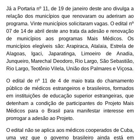
Já a Portaria nº 11, de 19 de janeiro deste ano divulga a
relação dos municípios que renovaram ou aderiram ao
programa. Vinte municípios solicitaram vagas. O edital nº
07 de 14 de abril deste ano trata da adesão e renovação
de municípios aos programas Mais Médicos. Os
municípios elegíveis são: Arapiraca, Atalaia, Estrela de
Alagoas, Igaci, Japaratinga, Limoeiro de Anadia,
Junqueiro, Marechal Deodoro, Rio Largo, São Sebastião,
Rio Largo, Teotônio Vilela, União dos Palmares e Viçosa.
O edital de nº 11 de 4 de maio trata do chamamento
público de médicos estrangeiros e brasileiros, formados
em instituições de educação superior estrangeiras, que
detenham a condição de participantes do Projeto Mais
Médicos para o Brasil para manifestar interesse em
prorrogar a adesão ao Projeto.
O edital não se aplica aos médicos cooperados de Cuba,
uma vez que o governo brasileiro ainda está em