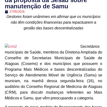
da proposta da Sesau sobre
manutenção de Samu
17/05/2016
Gestores foram unânimes em afirmar que os municípios
não têm condições financeiras para repactuarem a
gestão das bases descentralizadas
Secretários
municipais de Saúde, membros da Diretoria Ampliada do
Conselho de Secretarias Municipais de Saúde de
Alagoas (Cosems) e dos municípios que possuem o
Programa Mais Médicos e bases descentralizadas do
Serviço de Atendimento Móvel de Urgência (Samu) se
reuniram, na manhã dessa segunda-feira (16), no
auditório do Conselho Regional de Medicina de Alagoas
(CRM), para discutir mudanças referentes ao Mais
Médicos e Samu, que vêm preocupando a categoria.