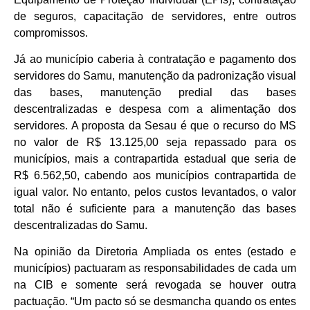
de seguros, capacitação de servidores, entre outros
compromissos.
Já ao município caberia à contratação e pagamento dos
servidores do Samu, manutenção da padronização visual
das bases, manutenção predial das bases
descentralizadas e despesa com a alimentação dos
servidores. A proposta da Sesau é que o recurso do MS
no valor de R$ 13.125,00 seja repassado para os
municípios, mais a contrapartida estadual que seria de
R$ 6.562,50, cabendo aos municípios contrapartida de
igual valor. No entanto, pelos custos levantados, o valor
total não é suficiente para a manutenção das bases
descentralizadas do Samu.
Na opinião da Diretoria Ampliada os entes (estado e
municípios) pactuaram as responsabilidades de cada um
na CIB e somente será revogada se houver outra
pactuação. “Um pacto só se desmancha quando os entes