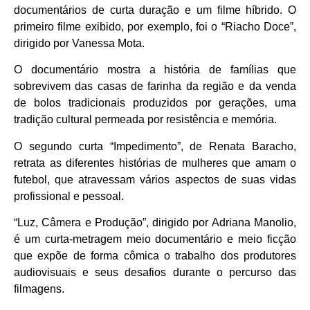
documentários de curta duração e um filme híbrido. O
primeiro filme exibido, por exemplo, foi o “Riacho Doce”,
dirigido por Vanessa Mota.
O documentário mostra a história de famílias que
sobrevivem das casas de farinha da região e da venda
de bolos tradicionais produzidos por gerações, uma
tradição cultural permeada por resistência e memória.
O segundo curta “Impedimento”, de Renata Baracho,
retrata as diferentes histórias de mulheres que amam o
futebol, que atravessam vários aspectos de suas vidas
profissional e pessoal.
“Luz, Câmera e Produção”, dirigido por Adriana Manolio,
é um curta-metragem meio documentário e meio ficção
que expõe de forma cômica o trabalho dos produtores
audiovisuais e seus desafios durante o percurso das
filmagens.