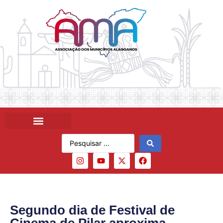
Segundo dia de Festival de