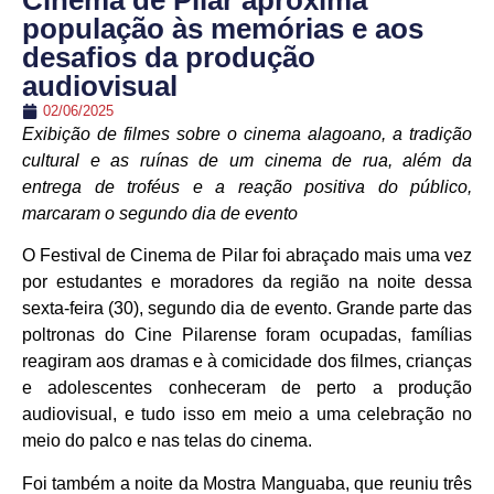
Cinema de Pilar aproxima
população às memórias e aos
desafios da produção
audiovisual
02/06/2025
Exibição de filmes sobre o cinema alagoano, a tradição
cultural e as ruínas de um cinema de rua, além da
entrega de troféus e a reação positiva do público,
marcaram o segundo dia de evento
O Festival de Cinema de Pilar foi abraçado mais uma vez
por estudantes e moradores da região na noite dessa
sexta-feira (30), segundo dia de evento. Grande parte das
poltronas do Cine Pilarense foram ocupadas, famílias
reagiram aos dramas e à comicidade dos filmes, crianças
e adolescentes conheceram de perto a produção
audiovisual, e tudo isso em meio a uma celebração no
meio do palco e nas telas do cinema.
Foi também a noite da Mostra Manguaba, que reuniu três