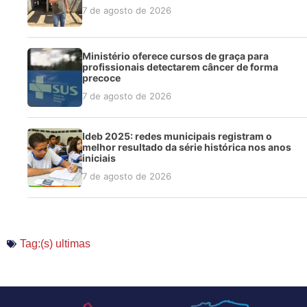
7 de agosto de 2026
Ministério oferece cursos de graça para
profissionais detectarem câncer de forma
precoce
7 de agosto de 2026
Ideb 2025: redes municipais registram o
melhor resultado da série histórica nos anos
iniciais
7 de agosto de 2026
Tag:(s)
ultimas