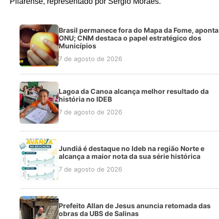
Pilarense, representado por Sérgio Moraes.
Brasil permanece fora do Mapa da Fome, aponta
ONU; CNM destaca o papel estratégico dos
Municípios
7 de agosto de 2026
Lagoa da Canoa alcança melhor resultado da
história no IDEB
7 de agosto de 2026
Jundiá é destaque no Ideb na região Norte e
alcança a maior nota da sua série histórica
7 de agosto de 2026
Prefeito Allan de Jesus anuncia retomada das
obras da UBS de Salinas