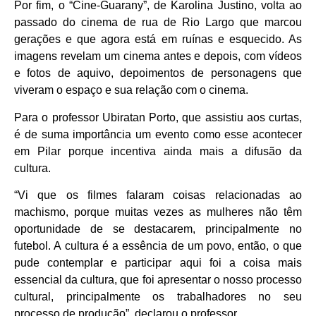
Por fim, o “Cine-Guarany”, de Karolina Justino, volta ao
passado do cinema de rua de Rio Largo que marcou
gerações e que agora está em ruínas e esquecido. As
imagens revelam um cinema antes e depois, com vídeos
e fotos de aquivo, depoimentos de personagens que
viveram o espaço e sua relação com o cinema.
Para o professor Ubiratan Porto, que assistiu aos curtas,
é de suma importância um evento como esse acontecer
em Pilar porque incentiva ainda mais a difusão da
cultura.
“Vi que os filmes falaram coisas relacionadas ao
machismo, porque muitas vezes as mulheres não têm
oportunidade de se destacarem, principalmente no
futebol. A cultura é a essência de um povo, então, o que
pude contemplar e participar aqui foi a coisa mais
essencial da cultura, que foi apresentar o nosso processo
cultural, principalmente os trabalhadores no seu
processo de produção”, declarou o professor.