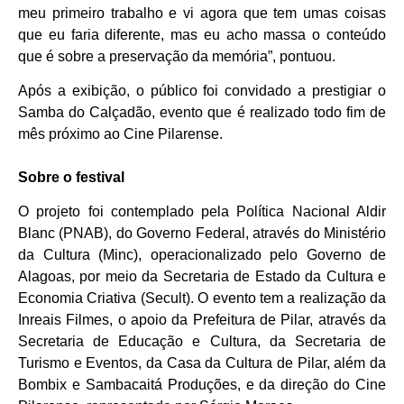
meu primeiro trabalho e vi agora que tem umas coisas
que eu faria diferente, mas eu acho massa o conteúdo
que é sobre a preservação da memória”, pontuou.
Após a exibição, o público foi convidado a prestigiar o
Samba do Calçadão, evento que é realizado todo fim de
mês próximo ao Cine Pilarense.
Sobre o festival
O projeto foi contemplado pela Política Nacional Aldir
Blanc (PNAB), do Governo Federal, através do Ministério
da Cultura (Minc), operacionalizado pelo Governo de
Alagoas, por meio da Secretaria de Estado da Cultura e
Economia Criativa (Secult). O evento tem a realização da
Inreais Filmes, o apoio da Prefeitura de Pilar, através da
Secretaria de Educação e Cultura, da Secretaria de
Turismo e Eventos, da Casa da Cultura de Pilar, além da
Bombix e Sambacaitá Produções, e da direção do Cine