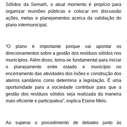
Sólidos da Semarh, o atual momento é propício para
organizar reuniões públicas e colocar em discussão
ações, metas e planejamentos acerca da validação do
plano intermunicipal.
“O plano é importante porque vai apontar os
direcionamentos sobre a gestão dos resíduos sólidos nos
municípios. Além disso, torna-se fundamental para iniciar
o planejamento entre estado e município no
encerramento das atividades dos lixões e construção dos
aterros sanitários como determina a legislação. É uma
oportunidade para a sociedade contribuir para que a
gestão dos resíduos sólidos seja realizada da maneira
mais eficiente e participativa”, explica Elaine Melo.
Ao superar o procedimento de debates junto às