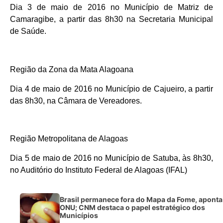
Dia 3 de maio de 2016 no Município de Matriz de
Camaragibe, a partir das 8h30 na Secretaria Municipal
de Saúde.
Região da Zona da Mata Alagoana
Dia 4 de maio de 2016 no Município de Cajueiro, a partir
das 8h30, na Câmara de Vereadores.
Região Metropolitana de Alagoas
Dia 5 de maio de 2016 no Município de Satuba, às 8h30,
no Auditório do Instituto Federal de Alagoas (IFAL)
Brasil permanece fora do Mapa da Fome, aponta
ONU; CNM destaca o papel estratégico dos
Municípios