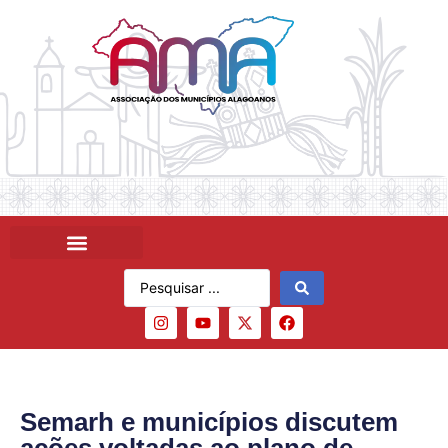
Semarh e municípios discutem