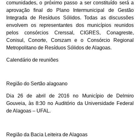
comunidades, o próximo passo a ser constituído será a
aprovação final do Plano Intermunicipal de Gestão
Integrada de Resíduos Sólidos. Todas as discussões
envolvem os representantes dos municípios reunidos
pelos consórcios Crerssal, CIGRES, Conagreste,
Conisul, Conorte, Corszam e o Consórcio Regional
Metropolitano de Resíduos Sólidos de Alagoas.
Calendário de reuniões
Região do Sertão alagoano
Dia 26 de abril de 2016 no Município de Delmiro
Gouveia, às 8:30 no Auditório da Universidade Federal
de Alagoas – UFAL.
Região da Bacia Leiteira de Alagoas