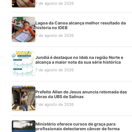
7 de agosto de 2026
Lagoa da Canoa alcança melhor resultado da
história no IDEB
7 de agosto de 2026
Jundiá é destaque no Ideb na região Norte e
alcança a maior nota da sua série histórica
7 de agosto de 2026
Prefeito Allan de Jesus anuncia retomada das
obras da UBS de Salinas
7 de agosto de 2026
Ministério oferece cursos de graça para
profissionais detectarem câncer de forma