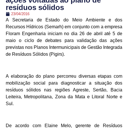
ações voltadas ao plano de
resíduos sólidos
23/04/2016
A Secretaria de Estado do Meio Ambiente e dos
Recursos Hídricos (Semarh) em conjunto com a empresa
Floram Engenharia iniciam no dia 26 de abril até 5 de
maio o ciclo de debates para validação das ações
previstas nos Planos Intermunicipais de Gestão Integrada
de Resíduos Sólidos (Pigirs).
A elaboração do plano percorreu diversas etapas com
mobilização social para diagnosticar a situação dos
resíduos sólidos nas regiões Agreste, Sertão, Bacia
Leiteira, Metropolitana, Zona da Mata e Litoral Norte e
Sul.
De acordo com Elaine Melo, gerente de Resíduos