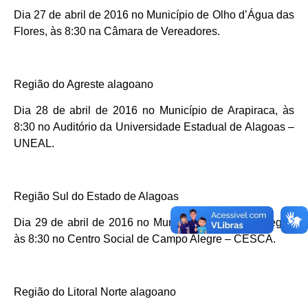
Dia 27 de abril de 2016 no Município de Olho d’Água das
Flores, às 8:30 na Câmara de Vereadores.
Região do Agreste alagoano
Dia 28 de abril de 2016 no Município de Arapiraca, às
8:30 no Auditório da Universidade Estadual de Alagoas –
UNEAL.
Região Sul do Estado de Alagoas
Dia 29 de abril de 2016 no Município de Campo Alegre,
às 8:30 no Centro Social de Campo Alegre – CESCA.
Região do Litoral Norte alagoano