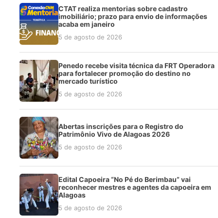
CTAT realiza mentorias sobre cadastro
imobiliário; prazo para envio de informações
acaba em janeiro
5 de agosto de 2026
Penedo recebe visita técnica da FRT Operadora
para fortalecer promoção do destino no
mercado turístico
5 de agosto de 2026
Abertas inscrições para o Registro do
Patrimônio Vivo de Alagoas 2026
5 de agosto de 2026
Edital Capoeira “No Pé do Berimbau” vai
reconhecer mestres e agentes da capoeira em
Alagoas
5 de agosto de 2026