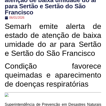
atenção de baixa umidade do ar
para Sertão e Sertão do São
Francisco
06/01/2026
Semarh emite alerta de
estado de atenção de baixa
umidade do ar para Sertão
e Sertão do São Francisco
Condição favorece
queimadas e aparecimento
de doenças respiratórias
Superintendência de Prevenção em Desastres Naturais