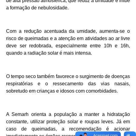
de alta pressão atmosférica, que reduz a umidade e inibe
a formação de nebulosidade.
Com a redução acentuada da umidade, aumenta-se o
risco de queimadas e a atenção em atividades ao ar livre
deve ser redobrada, especialmente entre 10h e 16h,
quando a radiação solar é mais intensa.
O tempo seco também favorece o surgimento de doenças
respiratórias e o ressecamento das vias nasais,
sobretudo em crianças e idosos com comorbidades.
A Semarh orienta a população a manter a hidratação
constante, utilizar proteção solar e roupas leves. Já em
caso de queimadas, a recomendação é acionar