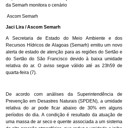
da Semarh monitora o cenário
Ascom Semarh
Jaci Lira / Ascom Semarh
A Secretaria de Estado do Meio Ambiente e dos
Recursos Hídricos de Alagoas (Semarh) emitiu um novo
alerta de estado de atenção para as regiões do Sertão e
do Sertão do São Francisco devido à baixa umidade
relativa do ar. O aviso segue válido até as 23h59 de
quarta-feira (7).
De acordo com análises da Superintendência de
Prevenção em Desastres Naturais (SPDEN), a umidade
relativa do ar pode ficar abaixo de 30% em alguns
períodos do dia. A condição é resultado da atuação de
uma massa de ar seco e quente associada a um sistema