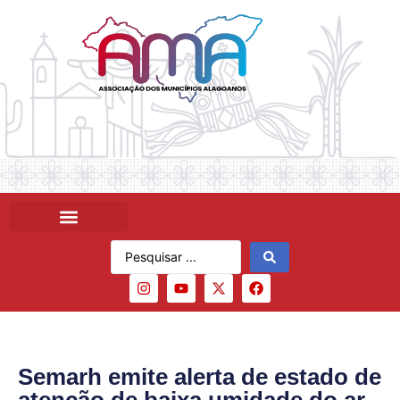
Semarh emite alerta de estado de