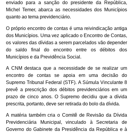
enviado para a sanção do presidente da República,
Michel Temer, abarca as necessidades dos Municípios
quanto ao tema previdenciário.
O próprio encontro de contas é uma reivindicação antiga
dos Municípios. Uma vez aplicado o Encontro de Contas,
os valores das dívidas a serem parcelados vão depender
do saldo final do encontro entre os débitos dos
Municípios e da Previdência Social.
A CNM destaca que a necessidade de se realizar um
encontro de contas se apoia em uma decisão do
Supremo Tribunal Federal (STF). A Súmula Vinculante 8
prevê a prescrição dos débitos previdenciários em um
prazo de cinco anos. O Supremo decidiu que a dívida
prescrita, portanto, deve ser retirada do bolo da dívida.
A matéria também cria o Comitê de Revisão da Dívida
Previdenciária Municipal, vinculado à Secretaria de
Governo do Gabinete da Presidência da República e à