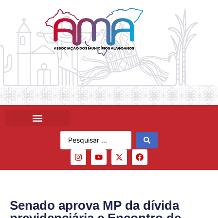
Senado aprova MP da dívida