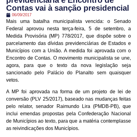
previdenciária e Encontro de
Contas vai à sanção presidencial
06/09/2017
Mais uma batalha municipalista vencida: o Senado
Federal aprovou nesta terça-feira, 5 de setembro, a
Medida Provisória (MP) 778/2017, que dispõe sobre o
parcelamento das dívidas previdenciárias de Estados e
Municípios com a União. A medida foi aprovada com o
Encontro de Contas. O movimento municipalista se une,
agora, para que o texto da nova legislação seja
sancionado pelo Palácio do Planalto sem quaisquer
vetos.
A MP foi aprovada na forma de um projeto de lei de
conversão (PLV 25/2017), baseado nas mudanças feitas
pelo relator, senador Raimundo Lira (PMDB-PB), que
inclui emendas propostas pela Confederação Nacional
de Municípios ao texto, para que a matéria contemplasse
as reivindicações dos Municípios.