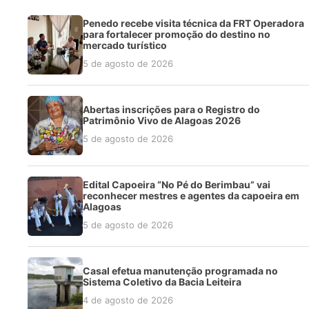
Penedo recebe visita técnica da FRT Operadora
para fortalecer promoção do destino no
mercado turístico
5 de agosto de 2026
Abertas inscrições para o Registro do
Patrimônio Vivo de Alagoas 2026
5 de agosto de 2026
Edital Capoeira “No Pé do Berimbau” vai
reconhecer mestres e agentes da capoeira em
Alagoas
5 de agosto de 2026
Casal efetua manutenção programada no
Sistema Coletivo da Bacia Leiteira
4 de agosto de 2026