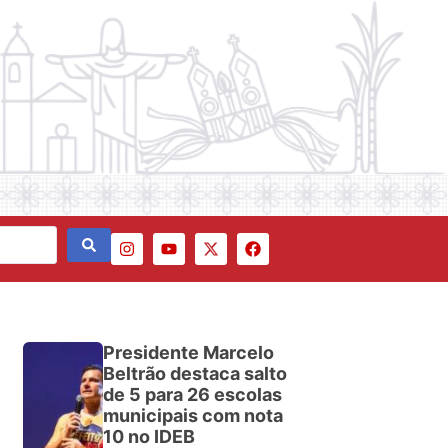
Presidente Marcelo
Beltrão destaca salto
de 5 para 26 escolas
municipais com nota
10 no IDEB