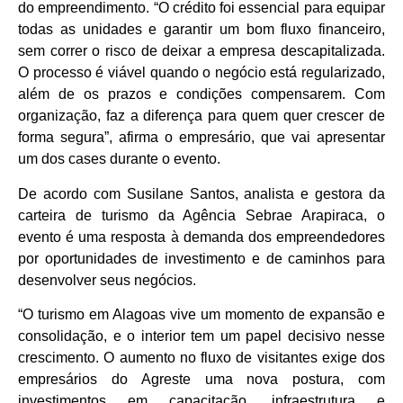
do empreendimento. “O crédito foi essencial para equipar
todas as unidades e garantir um bom fluxo financeiro,
sem correr o risco de deixar a empresa descapitalizada.
O processo é viável quando o negócio está regularizado,
além de os prazos e condições compensarem. Com
organização, faz a diferença para quem quer crescer de
forma segura”, afirma o empresário, que vai apresentar
um dos cases durante o evento.
De acordo com Susilane Santos, analista e gestora da
carteira de turismo da Agência Sebrae Arapiraca, o
evento é uma resposta à demanda dos empreendedores
por oportunidades de investimento e de caminhos para
desenvolver seus negócios.
“O turismo em Alagoas vive um momento de expansão e
consolidação, e o interior tem um papel decisivo nesse
crescimento. O aumento no fluxo de visitantes exige dos
empresários do Agreste uma nova postura, com
investimentos em capacitação, infraestrutura e