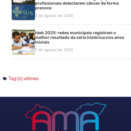
profissionais detectarem câncer de forma
precoce
7 de agosto de 2026
Ideb 2025: redes municipais registram o
melhor resultado da série histórica nos anos
iniciais
7 de agosto de 2026
Tag:(s)
ultimas