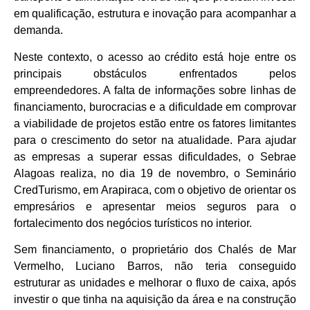
em qualificação, estrutura e inovação para acompanhar a
demanda.
Neste contexto, o acesso ao crédito está hoje entre os
principais obstáculos enfrentados pelos
empreendedores. A falta de informações sobre linhas de
financiamento, burocracias e a dificuldade em comprovar
a viabilidade de projetos estão entre os fatores limitantes
para o crescimento do setor na atualidade. Para ajudar
as empresas a superar essas dificuldades, o Sebrae
Alagoas realiza, no dia 19 de novembro, o Seminário
CredTurismo, em Arapiraca, com o objetivo de orientar os
empresários e apresentar meios seguros para o
fortalecimento dos negócios turísticos no interior.
Sem financiamento, o proprietário dos Chalés de Mar
Vermelho, Luciano Barros, não teria conseguido
estruturar as unidades e melhorar o fluxo de caixa, após
investir o que tinha na aquisição da área e na construção