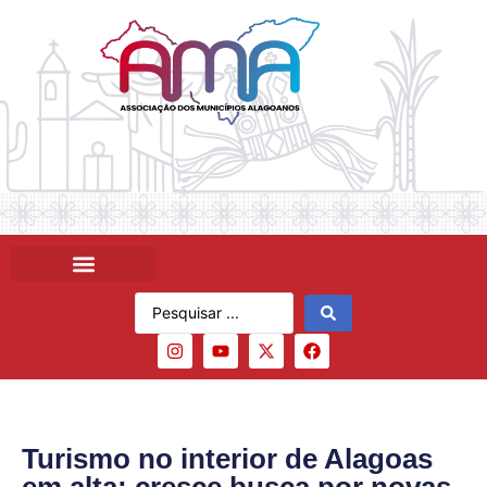
Turismo no interior de Alagoas