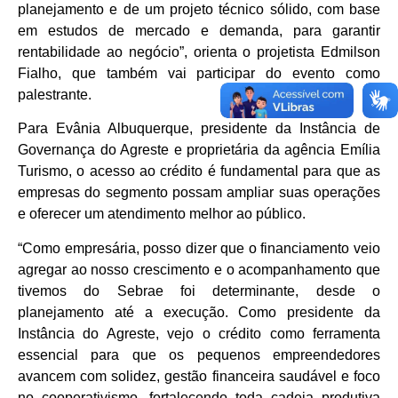
planejamento e de um projeto técnico sólido, com base
em estudos de mercado e demanda, para garantir
rentabilidade ao negócio”, orienta o projetista Edmilson
Fialho, que também vai participar do evento como
palestrante.
Para Evânia Albuquerque, presidente da Instância de
Governança do Agreste e proprietária da agência Emília
Turismo, o acesso ao crédito é fundamental para que as
empresas do segmento possam ampliar suas operações
e oferecer um atendimento melhor ao público.
“Como empresária, posso dizer que o financiamento veio
agregar ao nosso crescimento e o acompanhamento que
tivemos do Sebrae foi determinante, desde o
planejamento até a execução. Como presidente da
Instância do Agreste, vejo o crédito como ferramenta
essencial para que os pequenos empreendedores
avancem com solidez, gestão financeira saudável e foco
no cooperativismo, fortalecendo toda cadeia produtiva