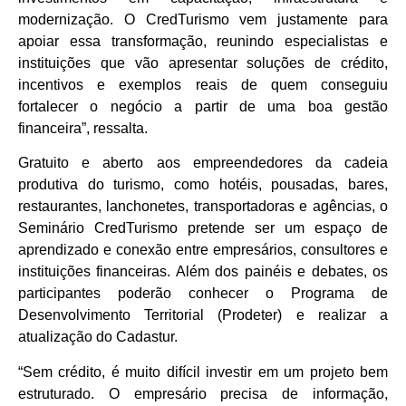
modernização. O CredTurismo vem justamente para
apoiar essa transformação, reunindo especialistas e
instituições que vão apresentar soluções de crédito,
incentivos e exemplos reais de quem conseguiu
fortalecer o negócio a partir de uma boa gestão
financeira”, ressalta.
Gratuito e aberto aos empreendedores da cadeia
produtiva do turismo, como hotéis, pousadas, bares,
restaurantes, lanchonetes, transportadoras e agências, o
Seminário CredTurismo pretende ser um espaço de
aprendizado e conexão entre empresários, consultores e
instituições financeiras. Além dos painéis e debates, os
participantes poderão conhecer o Programa de
Desenvolvimento Territorial (Prodeter) e realizar a
atualização do Cadastur.
“Sem crédito, é muito difícil investir em um projeto bem
estruturado. O empresário precisa de informação,