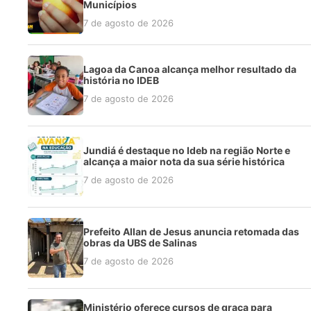
Municípios
7 de agosto de 2026
Lagoa da Canoa alcança melhor resultado da
história no IDEB
7 de agosto de 2026
Jundiá é destaque no Ideb na região Norte e
alcança a maior nota da sua série histórica
7 de agosto de 2026
Prefeito Allan de Jesus anuncia retomada das
obras da UBS de Salinas
7 de agosto de 2026
Ministério oferece cursos de graça para