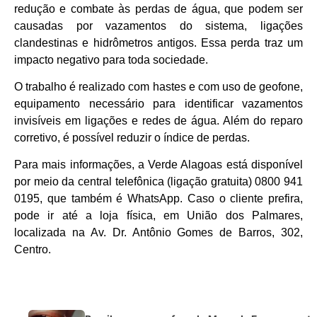
redução e combate às perdas de água, que podem ser
causadas por vazamentos do sistema, ligações
clandestinas e hidrômetros antigos. Essa perda traz um
impacto negativo para toda sociedade.
O trabalho é realizado com hastes e com uso de geofone,
equipamento necessário para identificar vazamentos
invisíveis em ligações e redes de água. Além do reparo
corretivo, é possível reduzir o índice de perdas.
Para mais informações, a Verde Alagoas está disponível
por meio da central telefônica (ligação gratuita) 0800 941
0195, que também é WhatsApp. Caso o cliente prefira,
pode ir até a loja física, em União dos Palmares,
localizada na Av. Dr. Antônio Gomes de Barros, 302,
Centro.