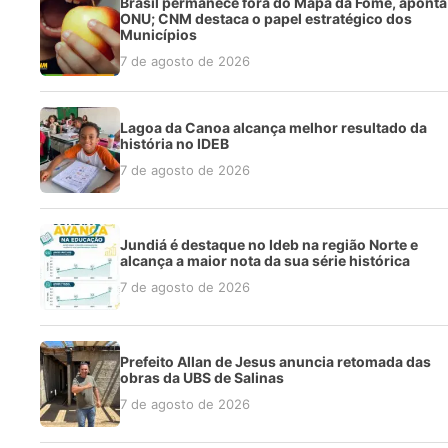
Brasil permanece fora do Mapa da Fome, aponta
ONU; CNM destaca o papel estratégico dos
Municípios
7 de agosto de 2026
Lagoa da Canoa alcança melhor resultado da
história no IDEB
7 de agosto de 2026
Jundiá é destaque no Ideb na região Norte e
alcança a maior nota da sua série histórica
7 de agosto de 2026
Prefeito Allan de Jesus anuncia retomada das
obras da UBS de Salinas
7 de agosto de 2026