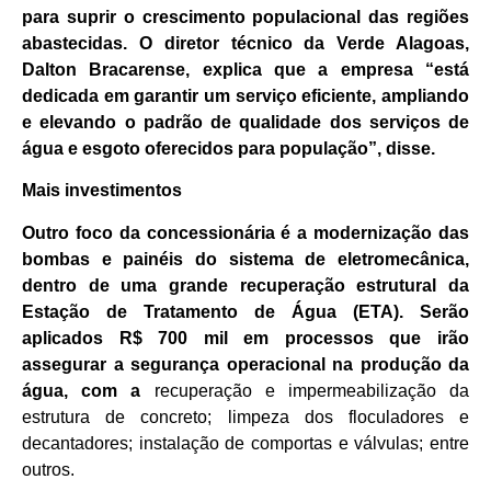
para suprir o crescimento populacional das regiões
abastecidas. O diretor técnico da Verde Alagoas,
Dalton Bracarense, explica que a empresa “está
dedicada em garantir um serviço eficiente, ampliando
e elevando o padrão de qualidade dos serviços de
água e esgoto oferecidos para população”, disse.
Mais investimentos
Outro foco da concessionária é a modernização das
bombas e painéis do sistema de eletromecânica,
dentro de uma grande recuperação estrutural da
Estação de Tratamento de Água (ETA). Serão
aplicados R$ 700 mil em processos que irão
assegurar a segurança operacional na produção da
água, com a
recuperação e impermeabilização da
estrutura de concreto; limpeza dos floculadores e
decantadores; instalação de comportas e válvulas; entre
outros.