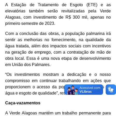
A Estação de Tratamento de Esgoto (ETE) e as
elevatórias também serão revitalizadas pela Verde
Alagoas, com investimento de R$ 300 mil, apenas no
primeiro semestre de 2023.
Com a conclusão das obras, a população palmarina irá
sentir as melhorias no fornecimento, na qualidade da
água tratada, além dos impactos sociais com incentivos
na geração de emprego, com a contratação de mão de
obra local. Essa é uma nova etapa de desenvolvimento
em União dos Palmares.
“Os investimentos mostram a dedicação e o nosso
compromisso em continuar trabalhando em ações que
proporcionem o acesso da população aos serviços de
água e esgoto de qualidade”, ressalta Dalton.
Caça-vazamentos
A Verde Alagoas mantém um trabalho permanente para