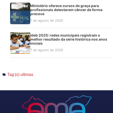
Ministério oferece cursos de graça para
profissionais detectarem câncer de forma
precoce
7 de agosto de 2026
Ideb 2025: redes municipais registram o
melhor resultado da série histórica nos anos
iniciais
7 de agosto de 2026
Tag:(s)
ultimas