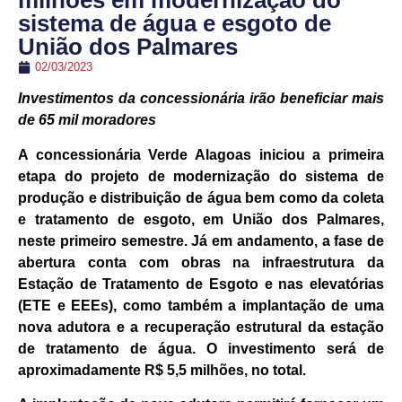
milhões em modernização do
sistema de água e esgoto de
União dos Palmares
02/03/2023
Investimentos da concessionária irão beneficiar mais
de 65 mil moradores
A concessionária Verde Alagoas iniciou a primeira
etapa do projeto de modernização do sistema de
produção e distribuição de água bem como da coleta
e tratamento de esgoto, em União dos Palmares,
neste primeiro semestre. Já em andamento, a fase de
abertura conta com obras na infraestrutura da
Estação de Tratamento de Esgoto e nas elevatórias
(ETE e EEEs), como também a implantação de uma
nova adutora e a recuperação estrutural da estação
de tratamento de água. O investimento será de
aproximadamente R$ 5,5 milhões, no total.