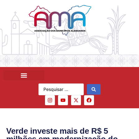
Verde investe mais de R$ 5