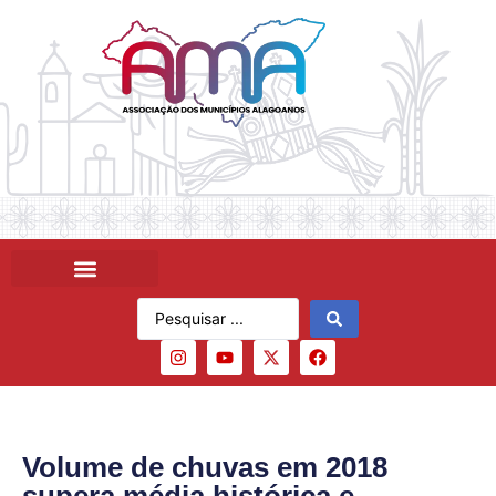
Volume de chuvas em 2018