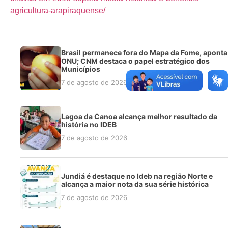
agricultura-arapiraquense/
Brasil permanece fora do Mapa da Fome, aponta
ONU; CNM destaca o papel estratégico dos
Municípios
7 de agosto de 2026
Lagoa da Canoa alcança melhor resultado da
história no IDEB
7 de agosto de 2026
Jundiá é destaque no Ideb na região Norte e
alcança a maior nota da sua série histórica
7 de agosto de 2026