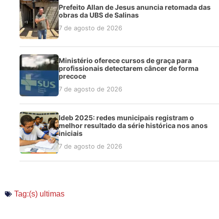
Prefeito Allan de Jesus anuncia retomada das
obras da UBS de Salinas
7 de agosto de 2026
Ministério oferece cursos de graça para
profissionais detectarem câncer de forma
precoce
7 de agosto de 2026
Ideb 2025: redes municipais registram o
melhor resultado da série histórica nos anos
iniciais
7 de agosto de 2026
Tag:(s)
ultimas