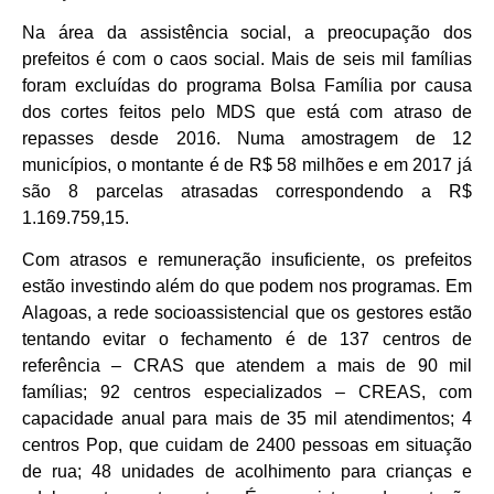
Na área da assistência social, a preocupação dos
prefeitos é com o caos social. Mais de seis mil famílias
foram excluídas do programa Bolsa Família por causa
dos cortes feitos pelo MDS que está com atraso de
repasses desde 2016. Numa amostragem de 12
municípios, o montante é de R$ 58 milhões e em 2017 já
são 8 parcelas atrasadas correspondendo a R$
1.169.759,15.
Com atrasos e remuneração insuficiente, os prefeitos
estão investindo além do que podem nos programas. Em
Alagoas, a rede socioassistencial que os gestores estão
tentando evitar o fechamento é de 137 centros de
referência – CRAS que atendem a mais de 90 mil
famílias; 92 centros especializados – CREAS, com
capacidade anual para mais de 35 mil atendimentos; 4
centros Pop, que cuidam de 2400 pessoas em situação
de rua; 48 unidades de acolhimento para crianças e