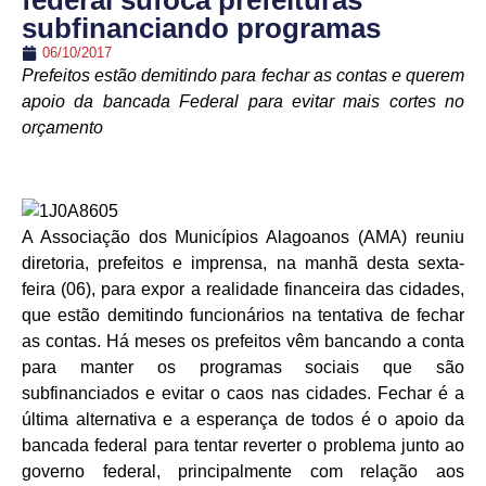
federal sufoca prefeituras
subfinanciando programas
06/10/2017
Prefeitos estão demitindo para fechar as contas e querem
apoio da bancada Federal para evitar mais cortes no
orçamento
A Associação dos Municípios Alagoanos (AMA) reuniu
diretoria, prefeitos e imprensa, na manhã desta sexta-
feira (06), para expor a realidade financeira das cidades,
que estão demitindo funcionários na tentativa de fechar
as contas. Há meses os prefeitos vêm bancando a conta
para manter os programas sociais que são
subfinanciados e evitar o caos nas cidades. Fechar é a
última alternativa e a esperança de todos é o apoio da
bancada federal para tentar reverter o problema junto ao
governo federal, principalmente com relação aos