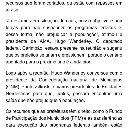
recursos que foram cortados, ou estão com repasses em
atraso.
“Já estamos em situação de caos, nosso objetivo é unir
forças para não suspender os programas federais e,
dessa forma, não prejudicar a população”, afirmou o
presidente da AMA, Hugo Wanderley. O deputado
federal, Carimbão, estava presente na reunião e sugeriu
que os prefeitos se unam e pressionem, porque o cenário
apontado para o próximo ano é ainda pior.
Logo após a reunião, Hugo Wanderley conversou com o
presidente da Confederação nacional de Municípios
(CNM), Paulo Zilkoski, e vários presidentes de Entidades
Nordestinas para que, juntos, possam encontrar uma
saída que não prejudique a população.
Os recursos que as prefeituras têm direito, como o Fundo
de Participação dos Municípios (FPM) e as transferências
para execução dos programas federais também estão