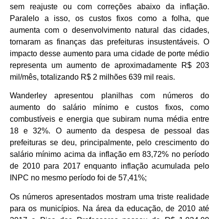
sem reajuste ou com correções abaixo da inflação.
Paralelo a isso, os custos fixos como a folha, que
aumenta com o desenvolvimento natural das cidades,
tornaram as finanças das prefeituras insustentáveis. O
impacto desse aumento para uma cidade de porte médio
representa um aumento de aproximadamente R$ 203
mil/mês, totalizando R$ 2 milhões 639 mil reais.
Wanderley apresentou planilhas com números do
aumento do salário mínimo e custos fixos, como
combustíveis e energia que subiram numa média entre
18 e 32%. O aumento da despesa de pessoal das
prefeituras se deu, principalmente, pelo crescimento do
salário mínimo acima da inflação em 83,72% no período
de 2010 para 2017 enquanto inflação acumulada pelo
INPC no mesmo período foi de 57,41%;
Os números apresentados mostram uma triste realidade
para os municípios. Na área da educação, de 2010 até