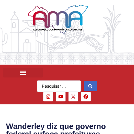
Wanderley diz que governo