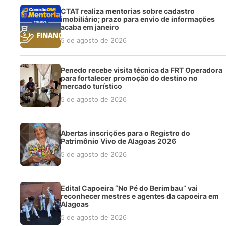
CTAT realiza mentorias sobre cadastro
imobiliário; prazo para envio de informações
acaba em janeiro
5 de agosto de 2026
Penedo recebe visita técnica da FRT Operadora
para fortalecer promoção do destino no
mercado turístico
5 de agosto de 2026
Abertas inscrições para o Registro do
Patrimônio Vivo de Alagoas 2026
5 de agosto de 2026
Edital Capoeira “No Pé do Berimbau” vai
reconhecer mestres e agentes da capoeira em
Alagoas
5 de agosto de 2026