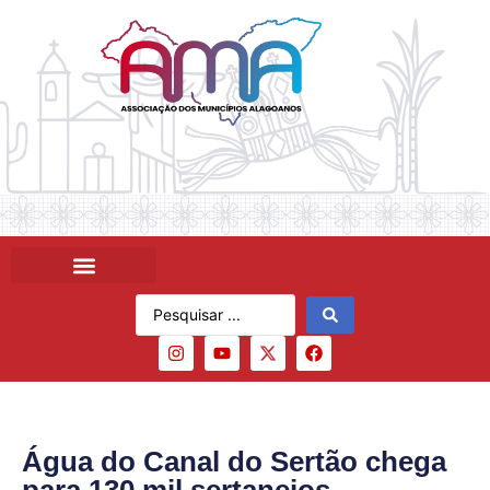
Água do Canal do Sertão chega