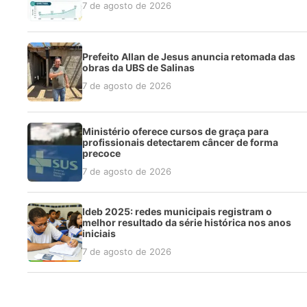
7 de agosto de 2026
Prefeito Allan de Jesus anuncia retomada das
obras da UBS de Salinas
7 de agosto de 2026
Ministério oferece cursos de graça para
profissionais detectarem câncer de forma
precoce
7 de agosto de 2026
Ideb 2025: redes municipais registram o
melhor resultado da série histórica nos anos
iniciais
7 de agosto de 2026