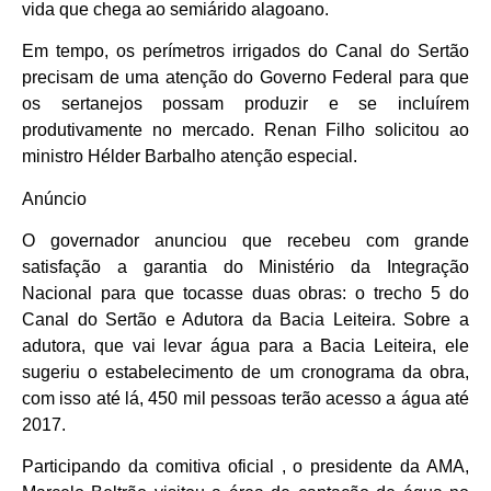
vida que chega ao semiárido alagoano.
Em tempo, os perímetros irrigados do Canal do Sertão
precisam de uma atenção do Governo Federal para que
os sertanejos possam produzir e se incluírem
produtivamente no mercado. Renan Filho solicitou ao
ministro Hélder Barbalho atenção especial.
Anúncio
O governador anunciou que recebeu com grande
satisfação a garantia do Ministério da Integração
Nacional para que tocasse duas obras: o trecho 5 do
Canal do Sertão e Adutora da Bacia Leiteira. Sobre a
adutora, que vai levar água para a Bacia Leiteira, ele
sugeriu o estabelecimento de um cronograma da obra,
com isso até lá, 450 mil pessoas terão acesso a água até
2017.
Participando da comitiva oficial , o presidente da AMA,