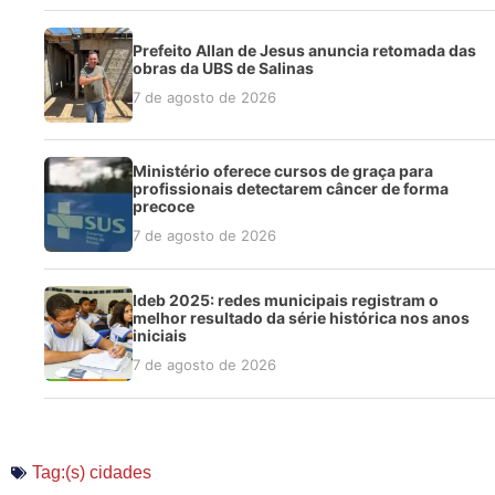
Prefeito Allan de Jesus anuncia retomada das
obras da UBS de Salinas
7 de agosto de 2026
Ministério oferece cursos de graça para
profissionais detectarem câncer de forma
precoce
7 de agosto de 2026
Ideb 2025: redes municipais registram o
melhor resultado da série histórica nos anos
iniciais
7 de agosto de 2026
Tag:(s)
cidades