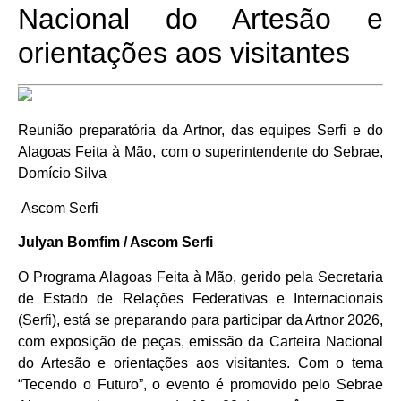
Nacional do Artesão e
orientações aos visitantes
Reunião preparatória da Artnor, das equipes Serfi e do
Alagoas Feita à Mão, com o superintendente do Sebrae,
Domício Silva
Ascom Serfi
Julyan Bomfim / Ascom Serfi
O Programa Alagoas Feita à Mão, gerido pela Secretaria
de Estado de Relações Federativas e Internacionais
(Serfi), está se preparando para participar da Artnor 2026,
com exposição de peças, emissão da Carteira Nacional
do Artesão e orientações aos visitantes. Com o tema
“Tecendo o Futuro”, o evento é promovido pelo Sebrae