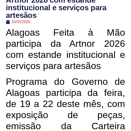
Artnor 2026 com estande
institucional e serviços para
artesãos
16/03/2026
Alagoas Feita à Mão
participa da Artnor 2026
com estande institucional e
serviços para artesãos
Programa do Governo de
Alagoas participa da feira,
de 19 a 22 deste mês, com
exposição de peças,
emissão da Carteira