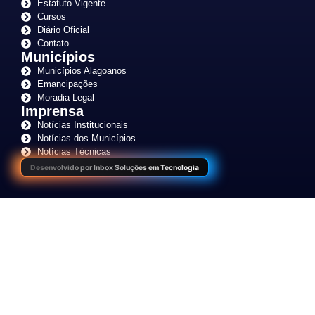
Estatuto Vigente
Cursos
Diário Oficial
Contato
Municípios
Municípios Alagoanos
Emancipações
Moradia Legal
Imprensa
Notícias Institucionais
Notícias dos Municípios
Notícias Técnicas
Desenvolvido por Inbox Soluções em Tecnologia