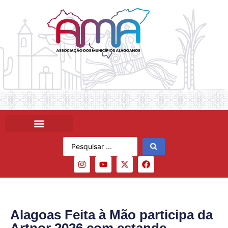
Alagoas Feita à Mão participa da