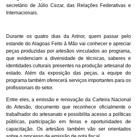
secretário de Júlio Cezar, das Relações Federativas e
Internacionais.
Durante os quatro dias da Artnor, quem passar pelo
estande do Alagoas Feito à Mão vai conhecer e apreciar
peças produzidas por artesãos vinculados ao programa,
que evidenciam a diversidade de técnicas, saberes e
identidades culturais presentes na produção artesanal do
estado. Além da exposição das peças, a equipe do
programa também oferecerá serviços importantes para os
profissionais do setor.
Entre eles, a emissão e renovação da Carteira Nacional
do Artesão, documento que reconhece oficialmente o
trabalhador do artesanato e possibilita acesso a políticas
públicas, participação em feiras e oportunidades de
capacitação. Os artesãos também vão ser orientados
sobre o processo de emissão de nota fiscal.