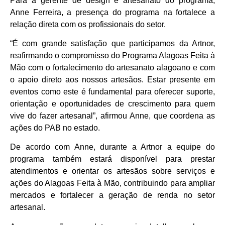
Para a gerente de design e artesanato do programa,
Anne Ferreira, a presença do programa na fortalece a
relação direta com os profissionais do setor.
“É com grande satisfação que participamos da Artnor,
reafirmando o compromisso do Programa Alagoas Feita à
Mão com o fortalecimento do artesanato alagoano e com
o apoio direto aos nossos artesãos. Estar presente em
eventos como este é fundamental para oferecer suporte,
orientação e oportunidades de crescimento para quem
vive do fazer artesanal”, afirmou Anne, que coordena as
ações do PAB no estado.
De acordo com Anne, durante a Artnor a equipe do
programa também estará disponível para prestar
atendimentos e orientar os artesãos sobre serviços e
ações do Alagoas Feita à Mão, contribuindo para ampliar
mercados e fortalecer a geração de renda no setor
artesanal.