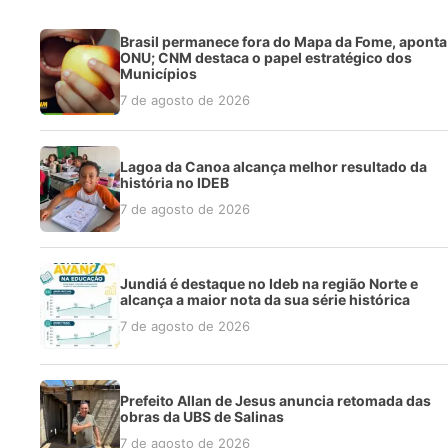
Brasil permanece fora do Mapa da Fome, aponta
ONU; CNM destaca o papel estratégico dos
Municípios
7 de agosto de 2026
Lagoa da Canoa alcança melhor resultado da
história no IDEB
7 de agosto de 2026
Jundiá é destaque no Ideb na região Norte e
alcança a maior nota da sua série histórica
7 de agosto de 2026
Prefeito Allan de Jesus anuncia retomada das
obras da UBS de Salinas
7 de agosto de 2026