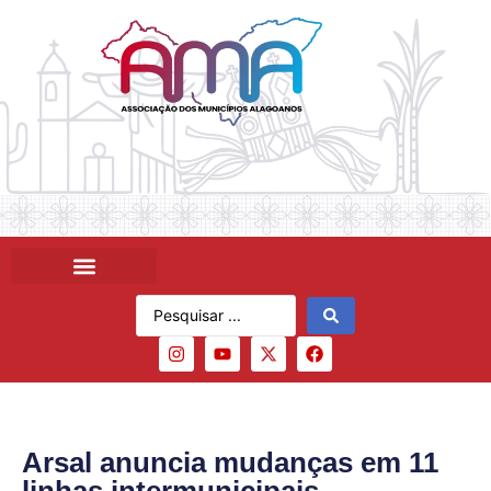
Arsal anuncia mudanças em 11