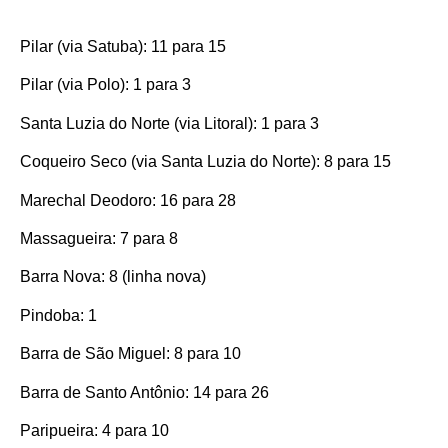
Pilar (via Satuba): 11 para 15
Pilar (via Polo): 1 para 3
Santa Luzia do Norte (via Litoral): 1 para 3
Coqueiro Seco (via Santa Luzia do Norte): 8 para 15
Marechal Deodoro: 16 para 28
Massagueira: 7 para 8
Barra Nova: 8 (linha nova)
Pindoba: 1
Barra de São Miguel: 8 para 10
Barra de Santo Antônio: 14 para 26
Paripueira: 4 para 10