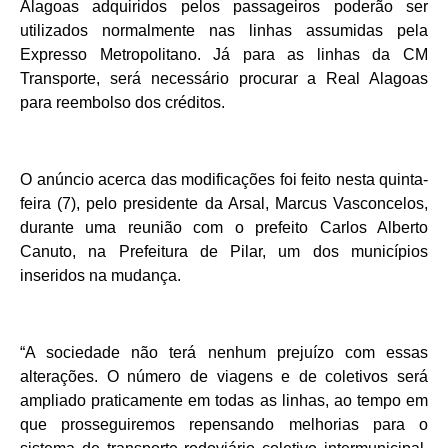
Alagoas adquiridos pelos passageiros poderão ser
utilizados normalmente nas linhas assumidas pela
Expresso Metropolitano. Já para as linhas da CM
Transporte, será necessário procurar a Real Alagoas
para reembolso dos créditos.
O anúncio acerca das modificações foi feito nesta quinta-
feira (7), pelo presidente da Arsal, Marcus Vasconcelos,
durante uma reunião com o prefeito Carlos Alberto
Canuto, na Prefeitura de Pilar, um dos municípios
inseridos na mudança.
“A sociedade não terá nenhum prejuízo com essas
alterações. O número de viagens e de coletivos será
ampliado praticamente em todas as linhas, ao tempo em
que prosseguiremos repensando melhorias para o