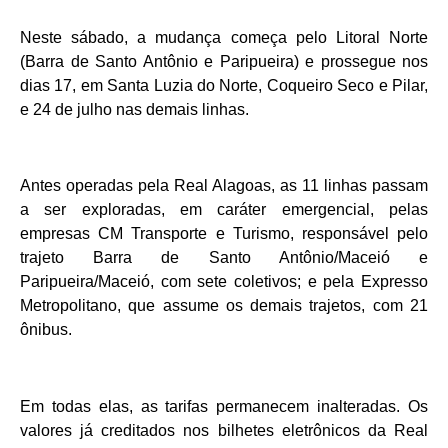
Neste sábado, a mudança começa pelo Litoral Norte
(Barra de Santo Antônio e Paripueira) e prossegue nos
dias 17, em Santa Luzia do Norte, Coqueiro Seco e Pilar,
e 24 de julho nas demais linhas.
Antes operadas pela Real Alagoas, as 11 linhas passam
a ser exploradas, em caráter emergencial, pelas
empresas CM Transporte e Turismo, responsável pelo
trajeto Barra de Santo Antônio/Maceió e
Paripueira/Maceió, com sete coletivos; e pela Expresso
Metropolitano, que assume os demais trajetos, com 21
ônibus.
Em todas elas, as tarifas permanecem inalteradas. Os
valores já creditados nos bilhetes eletrônicos da Real