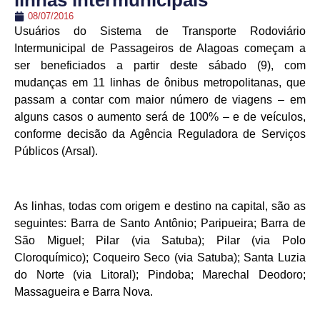
linhas intermunicipais
08/07/2016
Usuários do Sistema de Transporte Rodoviário
Intermunicipal de Passageiros de Alagoas começam a
ser beneficiados a partir deste sábado (9), com
mudanças em 11 linhas de ônibus metropolitanas, que
passam a contar com maior número de viagens – em
alguns casos o aumento será de 100% – e de veículos,
conforme decisão da Agência Reguladora de Serviços
Públicos (Arsal).
As linhas, todas com origem e destino na capital, são as
seguintes: Barra de Santo Antônio; Paripueira; Barra de
São Miguel; Pilar (via Satuba); Pilar (via Polo
Cloroquímico); Coqueiro Seco (via Satuba); Santa Luzia
do Norte (via Litoral); Pindoba; Marechal Deodoro;
Massagueira e Barra Nova.