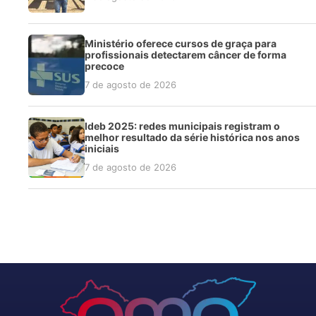
Ministério oferece cursos de graça para
profissionais detectarem câncer de forma
precoce
7 de agosto de 2026
Ideb 2025: redes municipais registram o
melhor resultado da série histórica nos anos
iniciais
7 de agosto de 2026