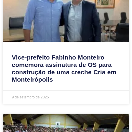
Vice-prefeito Fabinho Monteiro
comemora assinatura de OS para
construção de uma creche Cria em
Monteirópolis
9 de setembro de 2025