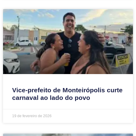
Vice-prefeito de Monteirópolis curte
carnaval ao lado do povo
19 de fevereiro de 2026