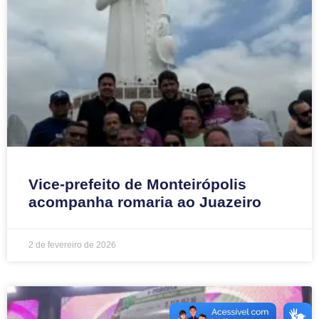
Vice-prefeito de Monteirópolis
acompanha romaria ao Juazeiro
2 de fevereiro de 2026