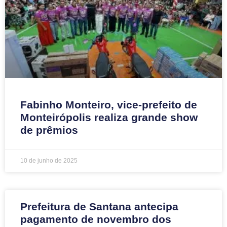
Fabinho Monteiro, vice-prefeito de
Monteirópolis realiza grande show
de prêmios
10 de junho de 2025
Prefeitura de Santana antecipa
pagamento de novembro dos