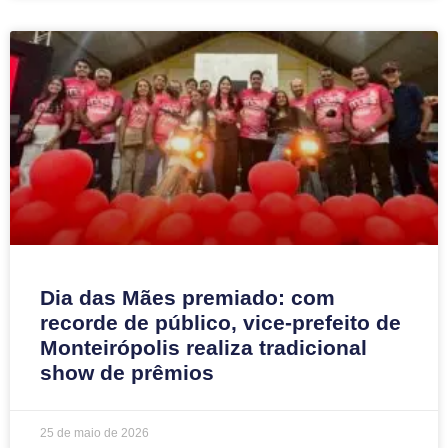
Dia das Mães premiado: com
recorde de público, vice-prefeito de
Monteirópolis realiza tradicional
show de prêmios
25 de maio de 2026