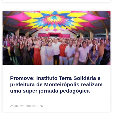
Promove: Instituto Terra Solidária e
prefeitura de Monteirópolis realizam
uma super jornada pedagógica
25 de fevereiro de 2026