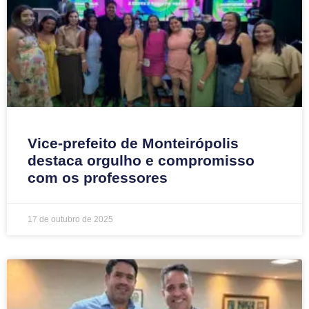
Vice-prefeito de Monteirópolis
destaca orgulho e compromisso
com os professores
17 de outubro de 2025