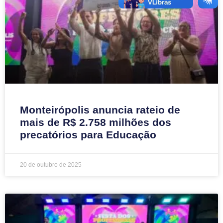
Monteirópolis anuncia rateio de
mais de R$ 2.758 milhões dos
precatórios para Educação
20 de outubro de 2025