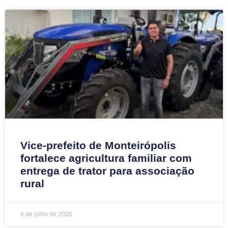
Vice-prefeito de Monteirópolis
fortalece agricultura familiar com
entrega de trator para associação
rural
6 de julho de 2026