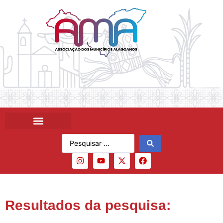
Resultados da pesquisa: