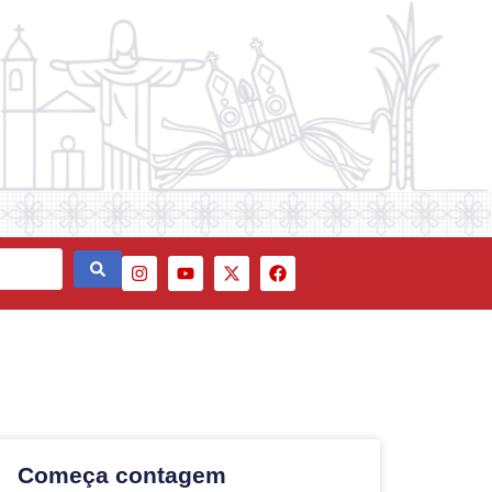
Começa contagem