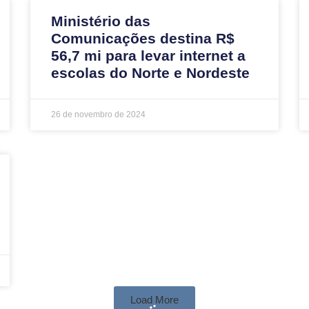
Ministério das
Comunicações destina R$
56,7 mi para levar internet a
escolas do Norte e Nordeste
26 de novembro de 2024
Load More