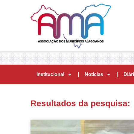
Institucional
Notícias
Diári
Resultados da pesquisa: