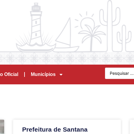
o Oficial
Municípios
Prefeitura de Santana