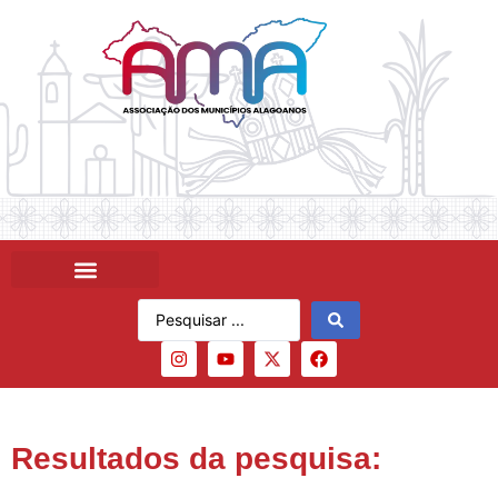
Resultados da pesquisa: