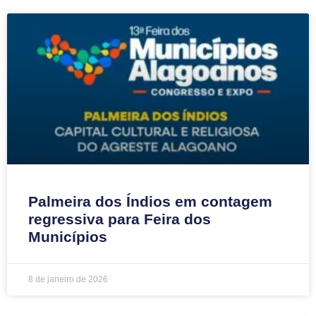
Palmeira dos Índios em contagem
regressiva para Feira dos
Municípios
8 de janeiro de 2026