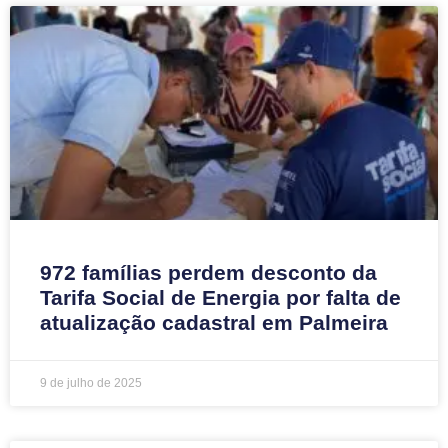
972 famílias perdem desconto da
Tarifa Social de Energia por falta de
atualização cadastral em Palmeira
9 de julho de 2025