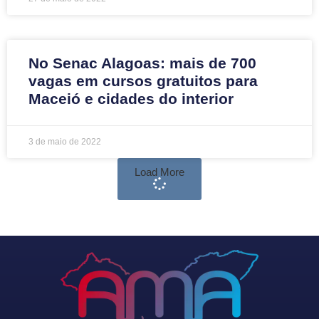
No Senac Alagoas: mais de 700
vagas em cursos gratuitos para
Maceió e cidades do interior
3 de maio de 2022
Load More