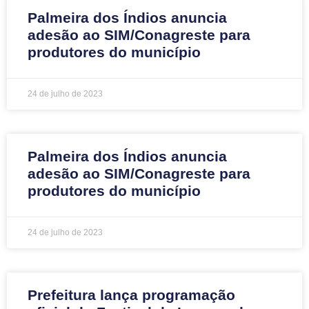
Palmeira dos Índios anuncia
adesão ao SIM/Conagreste para
produtores do município
24 de julho de 2023
Palmeira dos Índios anuncia
adesão ao SIM/Conagreste para
produtores do município
24 de julho de 2023
Prefeitura lança programação