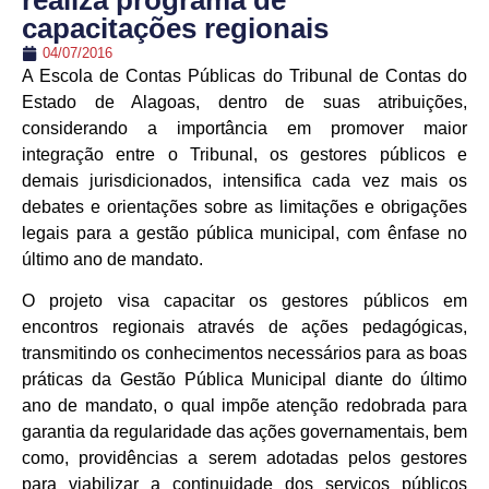
realiza programa de
capacitações regionais
04/07/2016
A Escola de Contas Públicas do Tribunal de Contas do
Estado de Alagoas, dentro de suas atribuições,
considerando a importância em promover maior
integração entre o Tribunal, os gestores públicos e
demais jurisdicionados, intensifica cada vez mais os
debates e orientações sobre as limitações e obrigações
legais para a gestão pública municipal, com ênfase no
último ano de mandato.
O projeto visa capacitar os gestores públicos em
encontros regionais através de ações pedagógicas,
transmitindo os conhecimentos necessários para as boas
práticas da Gestão Pública Municipal diante do último
ano de mandato, o qual impõe atenção redobrada para
garantia da regularidade das ações governamentais, bem
como, providências a serem adotadas pelos gestores
para viabilizar a continuidade dos serviços públicos