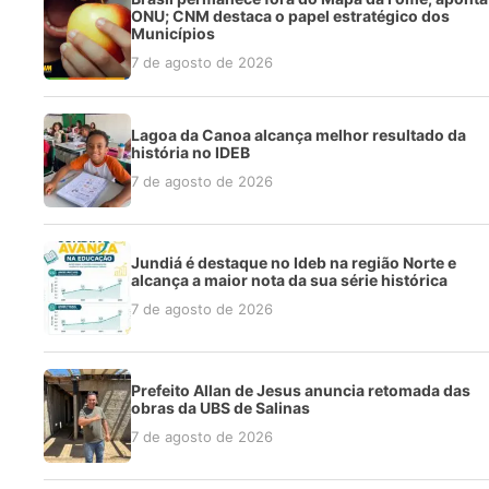
ONU; CNM destaca o papel estratégico dos
Municípios
7 de agosto de 2026
Lagoa da Canoa alcança melhor resultado da
história no IDEB
7 de agosto de 2026
Jundiá é destaque no Ideb na região Norte e
alcança a maior nota da sua série histórica
7 de agosto de 2026
Prefeito Allan de Jesus anuncia retomada das
obras da UBS de Salinas
7 de agosto de 2026