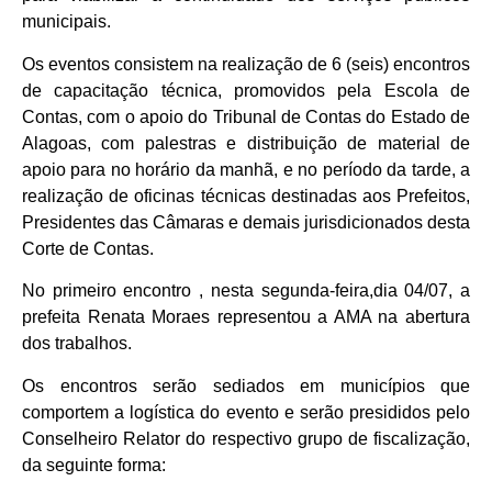
municipais.
Os eventos consistem na realização de 6 (seis) encontros
de capacitação técnica, promovidos pela Escola de
Contas, com o apoio do Tribunal de Contas do Estado de
Alagoas, com palestras e distribuição de material de
apoio para no horário da manhã, e no período da tarde, a
realização de oficinas técnicas destinadas aos Prefeitos,
Presidentes das Câmaras e demais jurisdicionados desta
Corte de Contas.
No primeiro encontro , nesta segunda-feira,dia 04/07, a
prefeita Renata Moraes representou a AMA na abertura
dos trabalhos.
Os encontros serão sediados em municípios que
comportem a logística do evento e serão presididos pelo
Conselheiro Relator do respectivo grupo de fiscalização,
da seguinte forma: