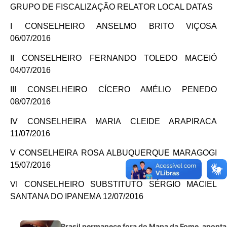
GRUPO DE FISCALIZAÇÃO RELATOR LOCAL DATAS
I CONSELHEIRO ANSELMO BRITO VIÇOSA
06/07/2016
II CONSELHEIRO FERNANDO TOLEDO MACEIÓ
04/07/2016
III CONSELHEIRO CÍCERO AMÉLIO PENEDO
08/07/2016
IV CONSELHEIRA MARIA CLEIDE ARAPIRACA
11/07/2016
V CONSELHEIRA ROSA ALBUQUERQUE MARAGOGI
15/07/2016
VI CONSELHEIRO SUBSTITUTO SÉRGIO MACIEL
SANTANA DO IPANEMA 12/07/2016
Brasil permanece fora do Mapa da Fome, aponta