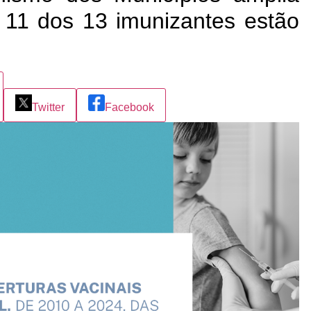
s 11 dos 13 imunizantes estão
Twitter
Facebook