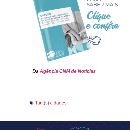
Da
Agência CNM de Notícias
Tag:(s)
cidades