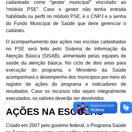
cadastrado como “gestor municipal” vinculado ao
“módulo PSE”. Caso o gestor não tenha entrada
habilitada ou perfil no módulo PSE, é o CNPJ e a senha
do Fundo Municipal de Saúde que deve gerenciar o
cadastro.
O acompanhamento das ações nas escolas cadastradas
no PSE será feito pelo Sistema de Informação da
Atenção Básica (SISAB), alimentado pelas equipes de
saúde da atenção básica. No ciclo de dois anos para
execução do programa, o Ministério da Saúde
acompanhará o desempenho dos municípios por meio do
registro de ações do programa e indicadores de
resultados. Caso os recursos não sejam integralmente
executados, os valores deverão ser devolvidos.
AÇÕES NA ESCOLAS
Criado em 2007 pelo governo federal, o Programa Saúde