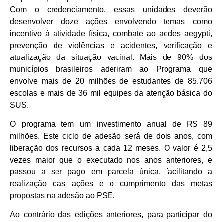
Com o credenciamento, essas unidades deverão
desenvolver doze ações envolvendo temas como
incentivo à atividade física, combate ao aedes aegypti,
prevenção de violências e acidentes, verificação e
atualização da situação vacinal. Mais de 90% dos
municípios brasileiros aderiram ao Programa que
envolve mais de 20 milhões de estudantes de 85.706
escolas e mais de 36 mil equipes da atenção básica do
SUS.
O programa tem um investimento anual de R$ 89
milhões. Este ciclo de adesão será de dois anos, com
liberação dos recursos a cada 12 meses. O valor é 2,5
vezes maior que o executado nos anos anteriores, e
passou a ser pago em parcela única, facilitando a
realização das ações e o cumprimento das metas
propostas na adesão ao PSE.
Ao contrário das edições anteriores, para participar do