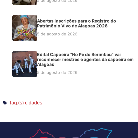
5 de agosto de 2026
Abertas inscrições para o Registro do
Patrimônio Vivo de Alagoas 2026
5 de agosto de 2026
Edital Capoeira “No Pé do Berimbau” vai
reconhecer mestres e agentes da capoeira em
Alagoas
5 de agosto de 2026
Tag:(s)
cidades