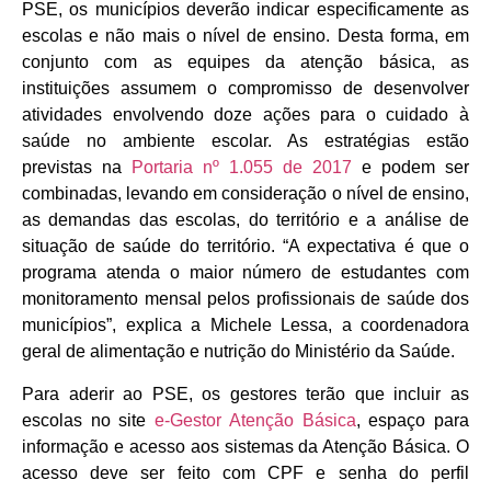
PSE, os municípios deverão indicar especificamente as
escolas e não mais o nível de ensino. Desta forma, em
conjunto com as equipes da atenção básica, as
instituições assumem o compromisso de desenvolver
atividades envolvendo doze ações para o cuidado à
saúde no ambiente escolar. As estratégias estão
previstas na
Portaria nº 1.055 de 2017
e podem ser
combinadas, levando em consideração o nível de ensino,
as demandas das escolas, do território e a análise de
situação de saúde do território. “A expectativa é que o
programa atenda o maior número de estudantes com
monitoramento mensal pelos profissionais de saúde dos
municípios”, explica a Michele Lessa, a coordenadora
geral de alimentação e nutrição do Ministério da Saúde.
Para aderir ao PSE, os gestores terão que incluir as
escolas no site
e-Gestor Atenção Básica
, espaço para
informação e acesso aos sistemas da Atenção Básica. O
acesso deve ser feito com CPF e senha do perfil