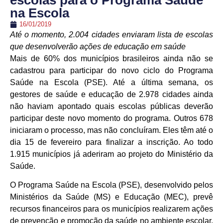
escolas para o Programa Saúde
na Escola
16/01/2019
Até o momento, 2.004 cidades enviaram lista de escolas
que desenvolverão ações de educação em saúde
Mais de 60% dos municípios brasileiros ainda não se
cadastrou para participar do novo ciclo do Programa
Saúde na Escola (PSE). Até a última semana, os
gestores de saúde e educação de 2.978 cidades ainda
não haviam apontado quais escolas públicas deverão
participar deste novo momento do programa. Outros 678
iniciaram o processo, mas não concluíram. Eles têm até o
dia 15 de fevereiro para finalizar a inscrição. Ao todo
1.915 municípios já aderiram ao projeto do Ministério da
Saúde.
O Programa Saúde na Escola (PSE), desenvolvido pelos
Ministérios da Saúde (MS) e Educação (MEC), prevê
recursos financeiros para os municípios realizarem ações
de prevenção e promoção da saúde no ambiente escolar.