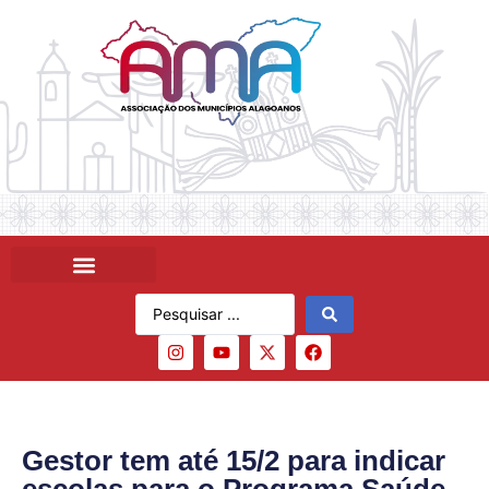
Gestor tem até 15/2 para indicar