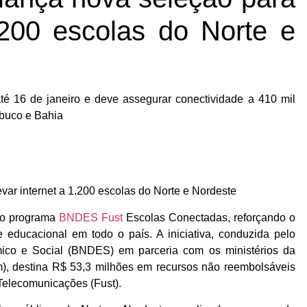
1.200 escolas do Norte e
té 16 de janeiro e deve assegurar conectividade a 410 mil
buco e Bahia
do programa
BNDES Fust
Escolas Conectadas, reforçando o
 educacional em todo o país. A iniciativa, conduzida pelo
co e Social (BNDES) em parceria com os ministérios da
 destina R$ 53,3 milhões em recursos não reembolsáveis
Telecomunicações (Fust).