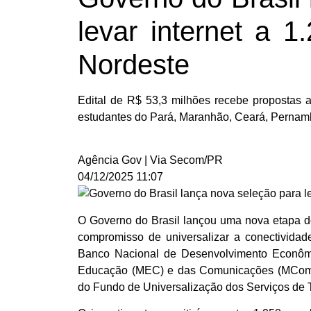
levar internet a 
Nordeste
Edital de R$ 53,3 milhões recebe propostas a
estudantes do Pará, Maranhão, Ceará, Pernam
Agência Gov | Via Secom/PR
04/12/2025 11:07
O Governo do Brasil lançou uma nova etapa 
compromisso de universalizar a conectividade
Banco Nacional de Desenvolvimento Econômi
Educação (MEC) e das Comunicações (MCom),
do Fundo de Universalização dos Serviços de 