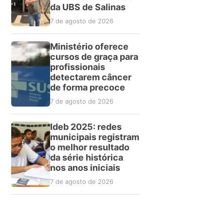
da UBS de Salinas
7 de agosto de 2026
Ministério oferece
cursos de graça para
profissionais
detectarem câncer
de forma precoce
7 de agosto de 2026
Ideb 2025: redes
municipais registram
o melhor resultado
da série histórica
nos anos iniciais
7 de agosto de 2026