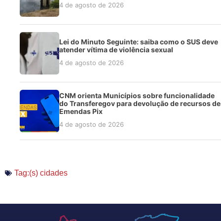
4 de agosto de 2026
Lei do Minuto Seguinte: saiba como o SUS deve
atender vítima de violência sexual
4 de agosto de 2026
CNM orienta Municípios sobre funcionalidade
do Transferegov para devolução de recursos de
Emendas Pix
4 de agosto de 2026
Tag:(s)
cidades