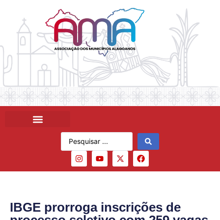
IBGE prorroga inscrições de