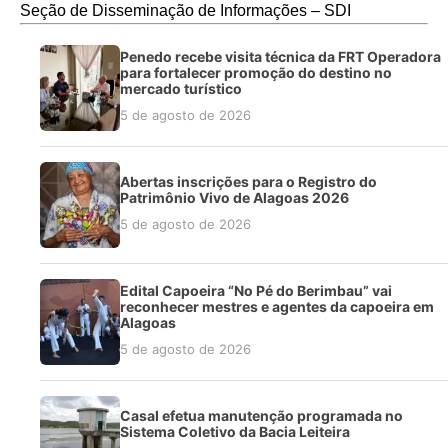
Seção de Disseminação de Informações – SDI
Penedo recebe visita técnica da FRT Operadora
para fortalecer promoção do destino no
mercado turístico
5 de agosto de 2026
Abertas inscrições para o Registro do
Patrimônio Vivo de Alagoas 2026
5 de agosto de 2026
Edital Capoeira “No Pé do Berimbau” vai
reconhecer mestres e agentes da capoeira em
Alagoas
5 de agosto de 2026
Casal efetua manutenção programada no
Sistema Coletivo da Bacia Leiteira