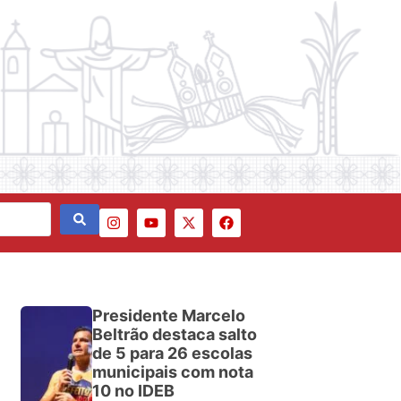
Presidente Marcelo
Beltrão destaca salto
de 5 para 26 escolas
municipais com nota
10 no IDEB