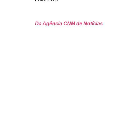
Da Agência CNM de Notícias