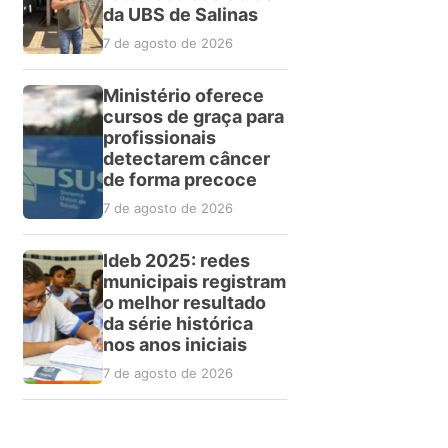
da UBS de Salinas
7 de agosto de 2026
Ministério oferece
cursos de graça para
profissionais
detectarem câncer
de forma precoce
7 de agosto de 2026
Ideb 2025: redes
municipais registram
o melhor resultado
da série histórica
nos anos iniciais
7 de agosto de 2026