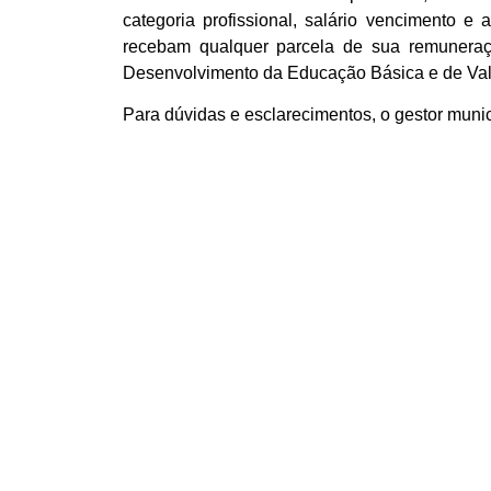
categoria profissional, salário vencimento 
recebam qualquer parcela de sua remunera
Desenvolvimento da Educação Básica e de Val
Para dúvidas e esclarecimentos, o gestor muni