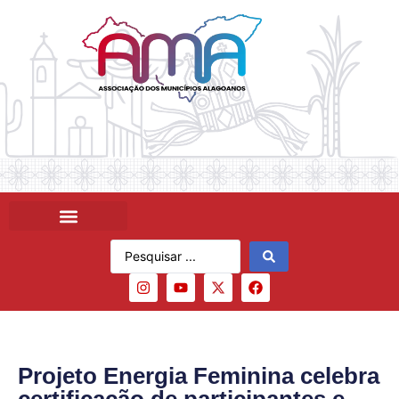
Projeto Energia Feminina celebra