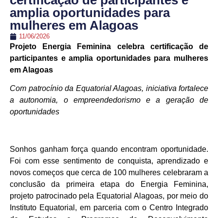
certificação de participantes e
amplia oportunidades para
mulheres em Alagoas
11/06/2026
Projeto Energia Feminina celebra certificação de
participantes e amplia oportunidades para mulheres
em Alagoas
Com patrocínio da Equatorial Alagoas, iniciativa fortalece
a autonomia, o empreendedorismo e a geração de
oportunidades
Sonhos ganham força quando encontram oportunidade.
Foi com esse sentimento de conquista, aprendizado e
novos começos que cerca de 100 mulheres celebraram a
conclusão da primeira etapa do Energia Feminina,
projeto patrocinado pela Equatorial Alagoas, por meio do
Instituto Equatorial, em parceria com o Centro Integrado