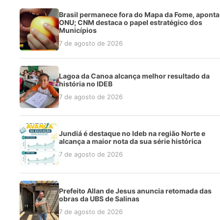
Brasil permanece fora do Mapa da Fome, aponta
ONU; CNM destaca o papel estratégico dos
Municípios
7 de agosto de 2026
Lagoa da Canoa alcança melhor resultado da
história no IDEB
7 de agosto de 2026
Jundiá é destaque no Ideb na região Norte e
alcança a maior nota da sua série histórica
7 de agosto de 2026
Prefeito Allan de Jesus anuncia retomada das
obras da UBS de Salinas
7 de agosto de 2026