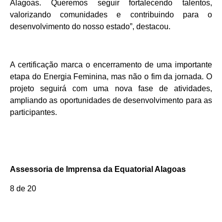
Alagoas. Queremos seguir fortalecendo talentos,
valorizando comunidades e contribuindo para o
desenvolvimento do nosso estado”, destacou.
A certificação marca o encerramento de uma importante
etapa do Energia Feminina, mas não o fim da jornada. O
projeto seguirá com uma nova fase de atividades,
ampliando as oportunidades de desenvolvimento para as
participantes.
Assessoria de Imprensa da Equatorial Alagoas
8
de
20