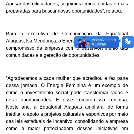
Apesar das dificuldades, seguimos firmes, unidas e mais
preparadas para buscar novas oportunidades”, relatou.
Para a executiva de Comunicação da Equatorial
Alagoas, Isa Mendonça, o Energia Feminina representa o
compromisso da empresa com o desenvolvimento das
comunidades e a geração de oportunidades.
“Agradecemos a cada mulher que acreditou e fez parte
dessa jornada. O Energia Feminina é um exemplo de
como o investimento social pode transformar vidas e
gerar oportunidades. E esse compromisso continua.
Neste ano, a Equatorial Alagoas ampliará, de forma
inédita, o apoio a projetos culturais e esportivos por meio
das leis estaduais de incentivo, consolidando a empresa
como a maior patrocinadora dessas iniciativas em