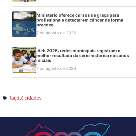
Ministério oferece cursos de graça para
profissionais detectarem câncer de forma
precoce
7 de agosto de 2026
Ideb 2025: redes municipais registram o
melhor resultado da série histórica nos anos
iniciais
7 de agosto de 2026
Tag:(s)
cidades