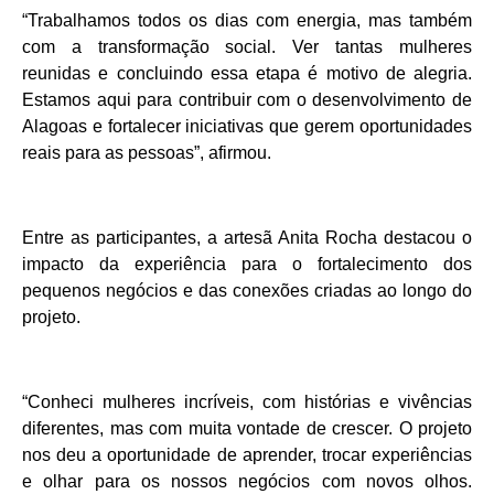
“Trabalhamos todos os dias com energia, mas também
com a transformação social. Ver tantas mulheres
reunidas e concluindo essa etapa é motivo de alegria.
Estamos aqui para contribuir com o desenvolvimento de
Alagoas e fortalecer iniciativas que gerem oportunidades
reais para as pessoas”, afirmou.
Entre as participantes, a artesã Anita Rocha destacou o
impacto da experiência para o fortalecimento dos
pequenos negócios e das conexões criadas ao longo do
projeto.
“Conheci mulheres incríveis, com histórias e vivências
diferentes, mas com muita vontade de crescer. O projeto
nos deu a oportunidade de aprender, trocar experiências
e olhar para os nossos negócios com novos olhos.