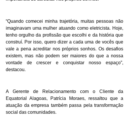
“Quando comecei minha trajetória, muitas pessoas não
imaginavam uma mulher atuando como eletricista. Hoje,
tenho orgulho da profissão que escolhi e da história que
construí. Por isso, quero dizer a cada uma de vocês que
vale a pena acreditar nos próprios sonhos. Os desafios
existem, mas não podem ser maiores do que a nossa
vontade de crescer e conquistar nosso espaço”,
destacou.
A Gerente de Relacionamento com o Cliente da
Equatorial Alagoas, Patrícia Moraes, ressaltou que a
atuação da empresa também passa pela transformação
social das comunidades.