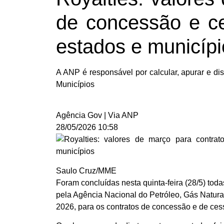
de concessão e ce
estados e municípi
A ANP é responsável por calcular, apurar e dist
Municípios
Agência Gov | Via ANP
28/05/2026 10:58
Saulo Cruz/MME
Foram concluídas nesta quinta-feira (28/5) toda
pela Agência Nacional do Petróleo, Gás Natura
2026, para os contratos de concessão e de ces