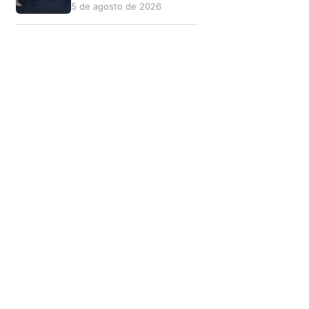
5 de agosto de 2026