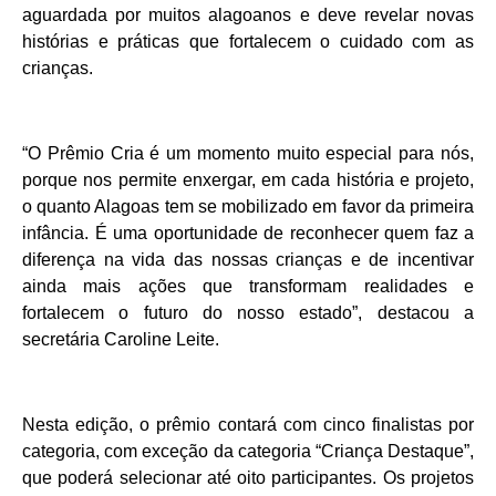
aguardada por muitos alagoanos e deve revelar novas
histórias e práticas que fortalecem o cuidado com as
crianças.
“O Prêmio Cria é um momento muito especial para nós,
porque nos permite enxergar, em cada história e projeto,
o quanto Alagoas tem se mobilizado em favor da primeira
infância. É uma oportunidade de reconhecer quem faz a
diferença na vida das nossas crianças e de incentivar
ainda mais ações que transformam realidades e
fortalecem o futuro do nosso estado”, destacou a
secretária Caroline Leite.
Nesta edição, o prêmio contará com cinco finalistas por
categoria, com exceção da categoria “Criança Destaque”,
que poderá selecionar até oito participantes. Os projetos