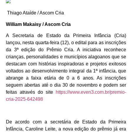
Thiago Ataíde / Ascom Cria
William Makaisy / Ascom Cria
A Secretaria de Estado da Primeira Infância (Cria)
lançou, nesta quarta-feira (12), o edital para as inscrições
da 3ª edição do Prêmio Cria. A iniciativa reconhece
crianças, personalidades e municípios alagoanos que se
destacam com histórias inspiradoras e projetos exitosos
voltados ao desenvolvimento integral da 1ª infância, que
abrange a faixa etária de 0 a 6 anos. As inscrições
seguem abertas até o dia 30 de novembro e podem ser
feitas através do site
https://www.even3.com.br/premio-
cria-2025-642498
De acordo com a secretária de Estado da Primeira
Infância, Caroline Leite, a nova edição do prêmio já era