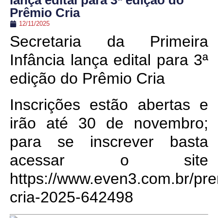
lança edital para 3ª edição do
Prêmio Cria
12/11/2025
Secretaria da Primeira
Infância lança edital para 3ª
edição do Prêmio Cria
Inscrições estão abertas e
irão até 30 de novembro;
para se inscrever basta
acessar o site
https://www.even3.com.br/pre
cria-2025-642498