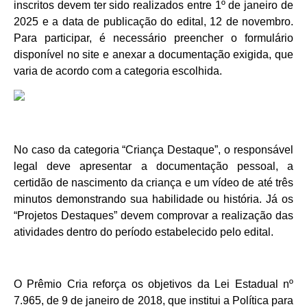
inscritos devem ter sido realizados entre 1º de janeiro de
2025 e a data de publicação do edital, 12 de novembro.
Para participar, é necessário preencher o formulário
disponível no site e anexar a documentação exigida, que
varia de acordo com a categoria escolhida.
No caso da categoria “Criança Destaque”, o responsável
legal deve apresentar a documentação pessoal, a
certidão de nascimento da criança e um vídeo de até três
minutos demonstrando sua habilidade ou história. Já os
“Projetos Destaques” devem comprovar a realização das
atividades dentro do período estabelecido pelo edital.
O Prêmio Cria reforça os objetivos da Lei Estadual nº
7.965, de 9 de janeiro de 2018, que institui a Política para