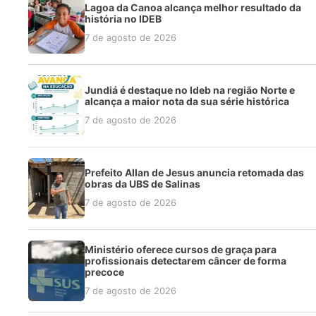
Lagoa da Canoa alcança melhor resultado da
história no IDEB
7 de agosto de 2026
Jundiá é destaque no Ideb na região Norte e
alcança a maior nota da sua série histórica
7 de agosto de 2026
Prefeito Allan de Jesus anuncia retomada das
obras da UBS de Salinas
7 de agosto de 2026
Ministério oferece cursos de graça para
profissionais detectarem câncer de forma
precoce
7 de agosto de 2026