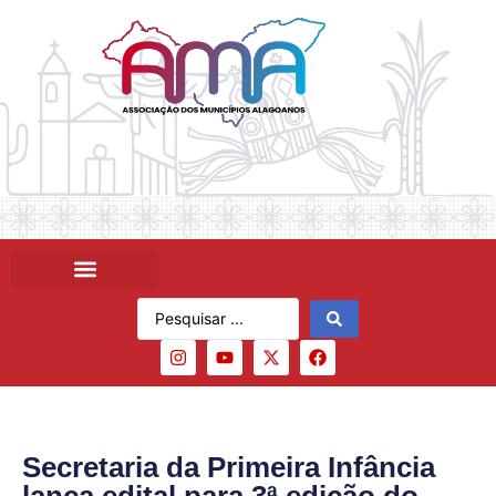
Secretaria da Primeira Infância