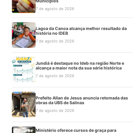
Municípios
7 de agosto de 2026
Lagoa da Canoa alcança melhor resultado da
história no IDEB
7 de agosto de 2026
Jundiá é destaque no Ideb na região Norte e
alcança a maior nota da sua série histórica
7 de agosto de 2026
Prefeito Allan de Jesus anuncia retomada das
obras da UBS de Salinas
7 de agosto de 2026
Ministério oferece cursos de graça para