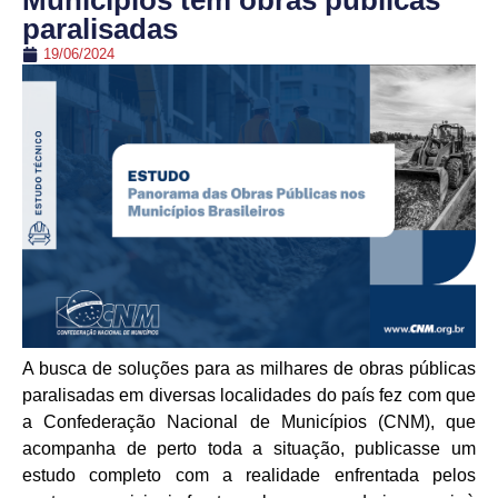
Municípios têm obras públicas
paralisadas
19/06/2024
A busca de soluções para as milhares de obras públicas
paralisadas em diversas localidades do país fez com que
a Confederação Nacional de Municípios (CNM), que
acompanha de perto toda a situação, publicasse um
estudo completo com a realidade enfrentada pelos