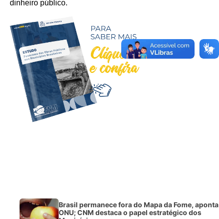
dinheiro público.
Brasil permanece fora do Mapa da Fome, aponta
ONU; CNM destaca o papel estratégico dos