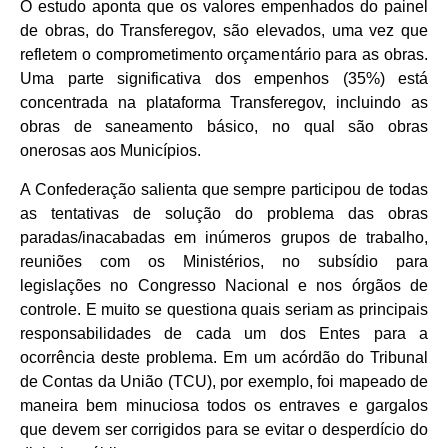
O estudo aponta que os valores empenhados do painel
de obras, do Transferegov, são elevados, uma vez que
refletem o comprometimento orçamentário para as obras.
Uma parte significativa dos empenhos (35%) está
concentrada na plataforma Transferegov, incluindo as
obras de saneamento básico, no qual são obras
onerosas aos Municípios.
A Confederação salienta que sempre participou de todas
as tentativas de solução do problema das obras
paradas/inacabadas em inúmeros grupos de trabalho,
reuniões com os Ministérios, no subsídio para
legislações no Congresso Nacional e nos órgãos de
controle. E muito se questiona quais seriam as principais
responsabilidades de cada um dos Entes para a
ocorrência deste problema. Em um acórdão do Tribunal
de Contas da União (TCU), por exemplo, foi mapeado de
maneira bem minuciosa todos os entraves e gargalos
que devem ser corrigidos para se evitar o desperdício do